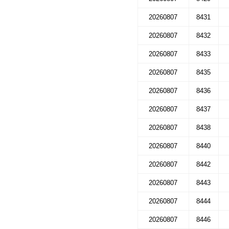
20260807
8431
20260807
8432
20260807
8433
20260807
8435
20260807
8436
20260807
8437
20260807
8438
20260807
8440
20260807
8442
20260807
8443
20260807
8444
20260807
8446