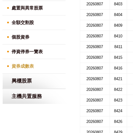
20260807
8403
處置與異常股票
20260807
8404
全額交割股
20260807
8409
20260807
8410
個股資券
20260807
8411
停資停券一覽表
20260807
8415
資券成數表
20260807
8416
20260807
8421
興櫃股票
20260807
8422
主機共置服務
20260807
8423
20260807
8424
20260807
8426
20260807
8429