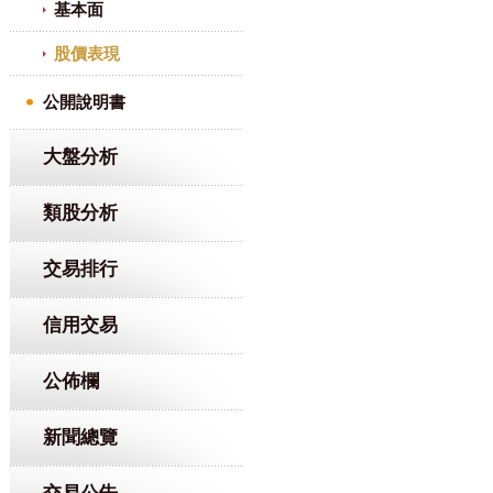
基本面
股價表現
公開說明書
大盤分析
類股分析
交易排行
信用交易
公佈欄
新聞總覽