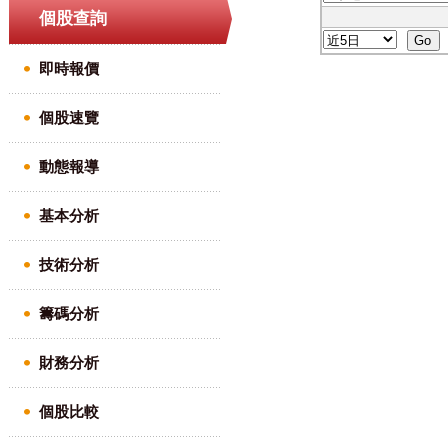
個股查詢
即時報價
個股速覽
動態報導
基本分析
技術分析
籌碼分析
財務分析
個股比較