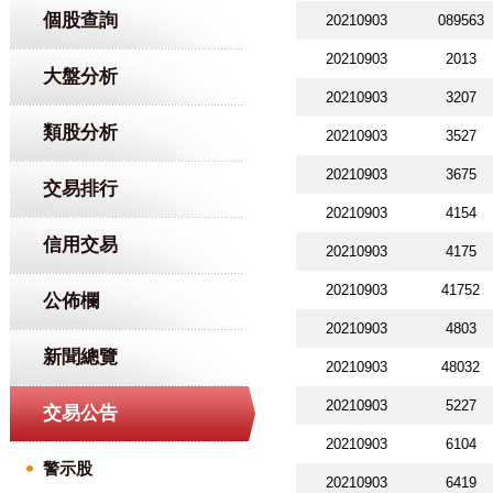
個股查詢
20210903
089563
20210903
2013
大盤分析
20210903
3207
類股分析
20210903
3527
20210903
3675
交易排行
20210903
4154
信用交易
20210903
4175
20210903
41752
公佈欄
20210903
4803
新聞總覽
20210903
48032
20210903
5227
交易公告
20210903
6104
警示股
20210903
6419