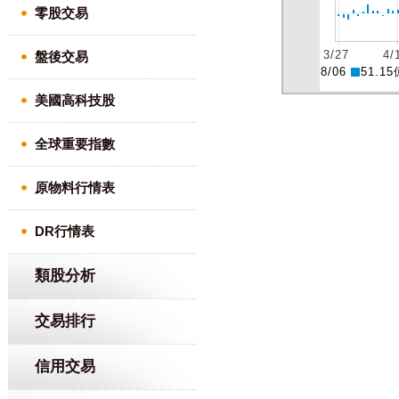
零股交易
盤後交易
美國高科技股
全球重要指數
原物料行情表
DR行情表
類股分析
交易排行
信用交易