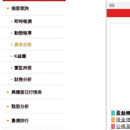
個股查詢
即時報價
動態報導
基本分析
K線圖
董監持股
財務分析
興櫃當日行情表
類股分析
量價排行