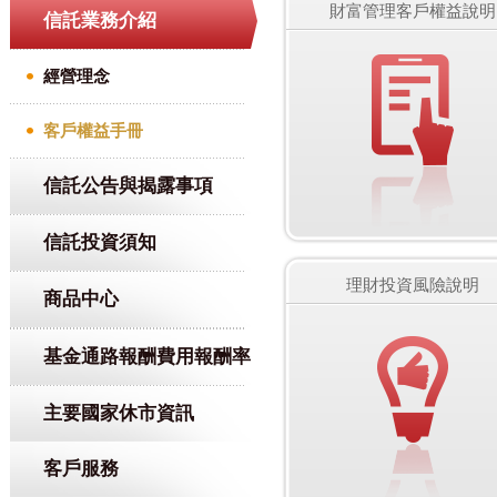
財富管理客戶權益說明
信託業務介紹
經營理念
客戶權益手冊
信託公告與揭露事項
信託投資須知
理財投資風險說明
商品中心
基金通路報酬費用報酬率
主要國家休市資訊
客戶服務