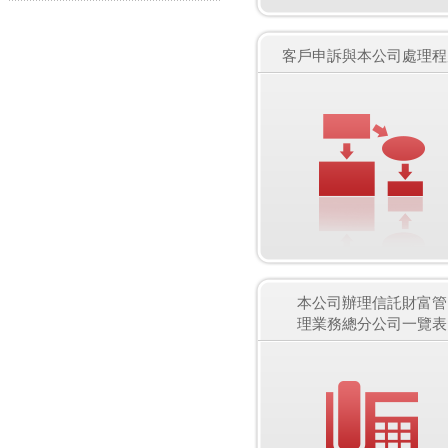
客戶申訴與本公司處理程
本公司辦理信託財富管
理業務總分公司一覽表