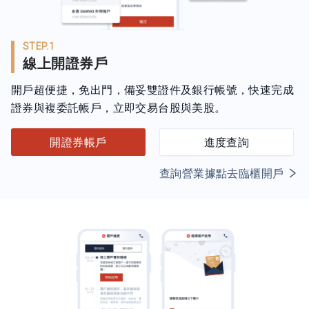
STEP.1
線上開證券戶
開戶超便捷，免出門，備妥雙證件及銀行帳號，快速完成
證券與複委託帳戶，立即交易台股與美股。
開證券帳戶
進度查詢
查詢營業據點去臨櫃開戶