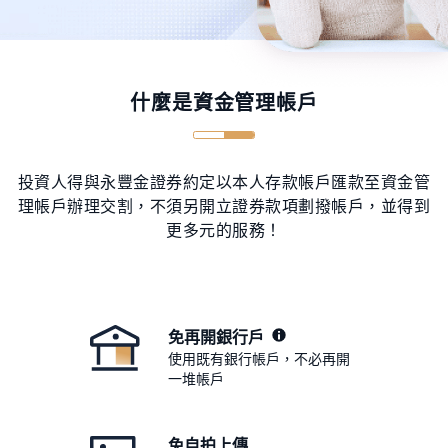
什麼是資金管理帳戶
投資人得與永豐金證券約定以本人存款帳戶匯款至資金管
理帳戶辦理交割，不須另開立證券款項劃撥帳戶，並得到
更多元的服務！
免再開銀行戶
使用既有銀行帳戶，不必再開
一堆帳戶
免自拍上傳