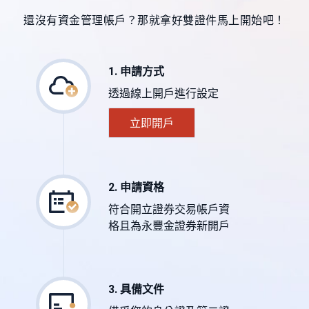
還沒有資金管理帳戶？那就拿好雙證件馬上開始吧！
1. 申請方式
透過線上開戶進行設定
立即開戶
2. 申請資格
符合開立證券交易帳戶資
格且為永豐金證券新開戶
3. 具備文件