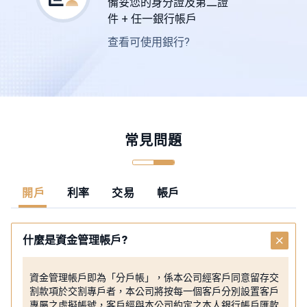
備妥您的身分證及第二證
件 + 任一銀行帳戶
查看可使用銀行?
常見問題
開戶
利率
交易
帳戶
+
什麼是資金管理帳戶?
資金管理帳戶即為「分戶帳」，係本公司經客戶同意留存交
割款項於交割專戶者，本公司將按每一個客戶分別設置客戶
專屬之虛擬帳號，客戶經與本公司約定之本人銀行帳戶匯款