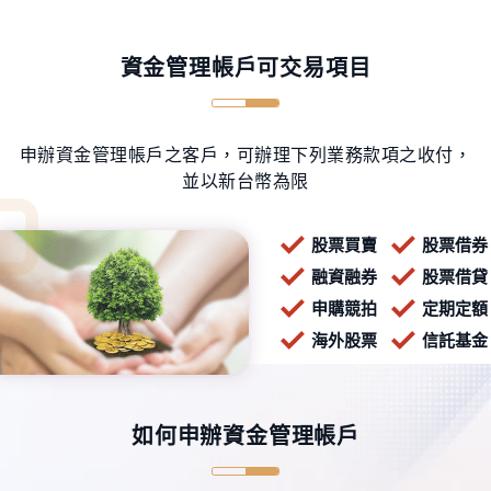
資金管理帳戶可交易項目
申辦資金管理帳戶之客戶，可辦理下列業務款項之收付，
並以新台幣為限
股票買賣
股票借券
融資融券
股票借貸
申購競拍
定期定額
海外股票
信託基金
如何申辦資金管理帳戶