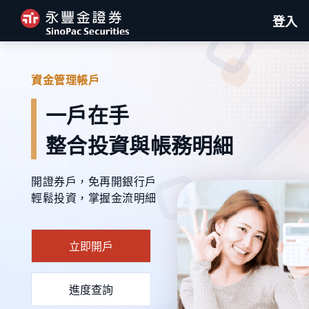
資金管理帳戶
一戶在手
整合投資與帳務明細
開證券戶，免再開銀行戶
輕鬆投資，掌握金流明細
立即開戶
進度查詢