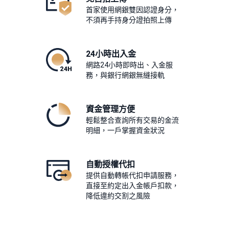
首家使用網銀雙因認證身分，
不須再手持身分證拍照上傳
24小時出入金
網路24小時即時出、入金服
務，與銀行網銀無縫接軌
資金管理方便
輕鬆整合查詢所有交易的金流
明細，一戶掌握資金狀況
自動授權代扣
提供自動轉帳代扣申請服務，
直接至約定出入金帳戶扣款，
降低違約交割之風險