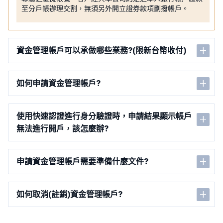
至分戶帳辦理交割，無須另外開立證券款項劃撥帳戶。
+
資金管理帳戶可以承做哪些業務?(限新台幣收付)
+
如何申請資金管理帳戶?
使用快速認證進行身分驗證時，申請結果顯示帳戶
+
無法進行開戶，該怎麼辦?
+
申請資金管理帳戶需要準備什麼文件?
+
如何取消(註銷)資金管理帳戶?