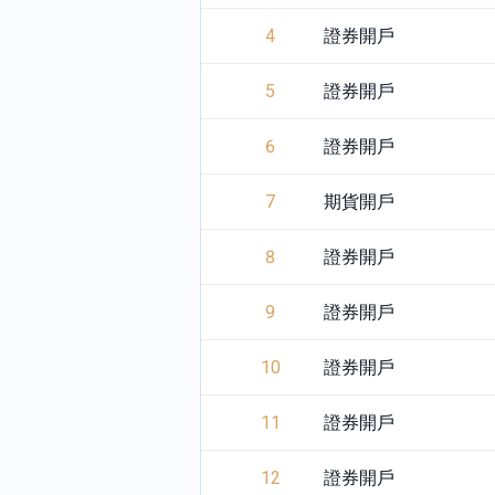
4
證券開戶
5
證券開戶
6
證券開戶
7
期貨開戶
8
證券開戶
9
證券開戶
10
證券開戶
11
證券開戶
12
證券開戶