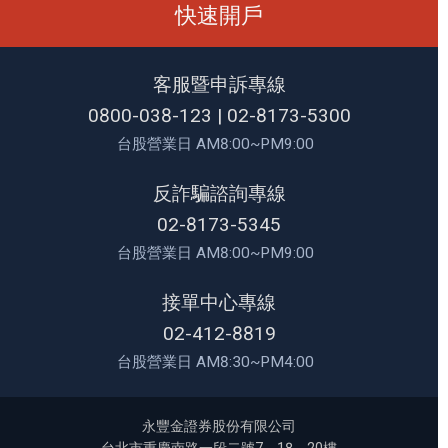
快速開戶
客服暨申訴專線
0800-038-123
|
02-8173-5300
台股營業日 AM8:00~PM9:00
反詐騙諮詢專線
02-8173-5345
台股營業日 AM8:00~PM9:00
接單中心專線
02-412-8819
台股營業日 AM8:30~PM4:00
永豐金證券股份有限公司