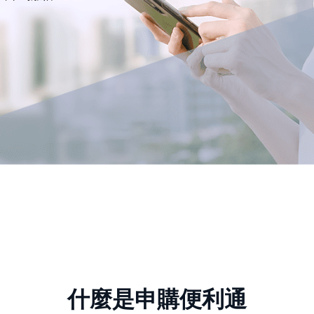
什麼是申購便利通