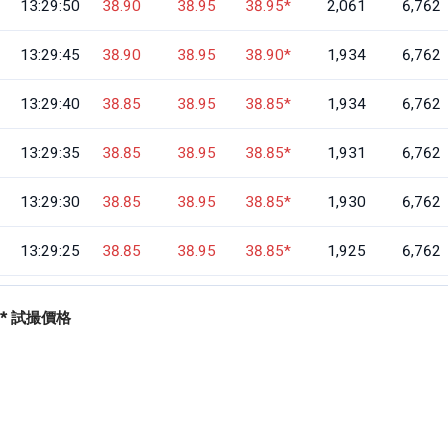
13:29:50
38.90
38.95
38.95
*
2,061
6,762
13:29:45
38.90
38.95
38.90
*
1,934
6,762
13:29:40
38.85
38.95
38.85
*
1,934
6,762
13:29:35
38.85
38.95
38.85
*
1,931
6,762
13:29:30
38.85
38.95
38.85
*
1,930
6,762
13:29:25
38.85
38.95
38.85
*
1,925
6,762
13:29:20
38.75
38.95
38.75
*
1,924
6,762
* 試撮價格
13:29:15
38.75
38.95
38.75
*
1,924
6,762
13:29:10
38.75
38.95
38.75
*
1,902
6,762
13:29:05
38.75
38.95
38.75
*
1,902
6,762