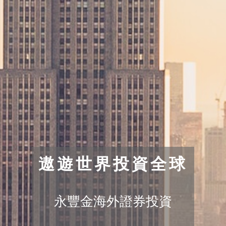
遨遊世界投資全球
永豐金海外證券投資