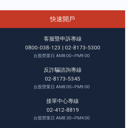
快速開戶
客服暨申訴專線
0800-038-123
|
02-8173-5300
台股營業日 AM8:00~PM9:00
反詐騙諮詢專線
02-8173-5345
台股營業日 AM8:00~PM9:00
接單中心專線
02-412-8819
台股營業日 AM8:30~PM4:00