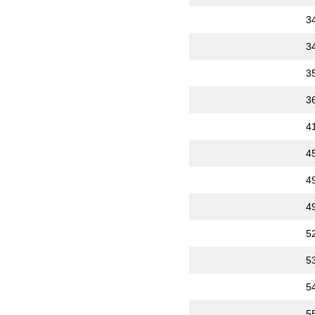
3
3
3
3
4
4
4
4
5
5
5
5