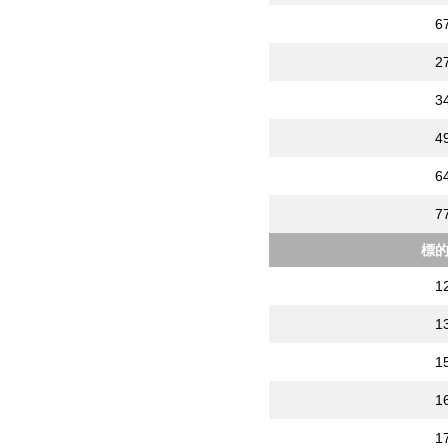
6
2
3
4
6
7
標
1
1
1
1
1