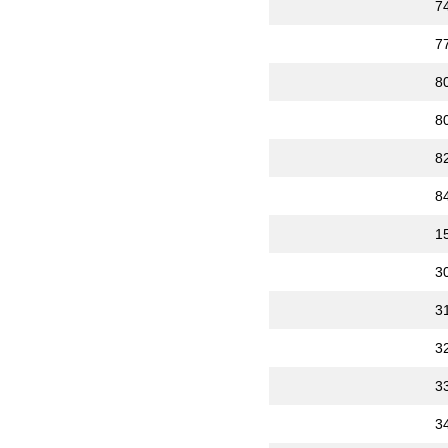
7
7
8
8
8
8
1
3
3
3
3
3