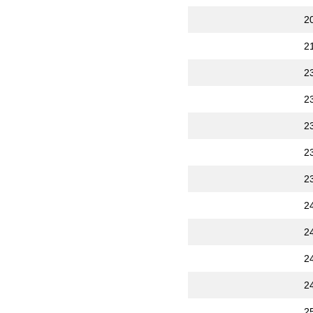
2
2
2
2
2
2
2
2
2
2
2
2