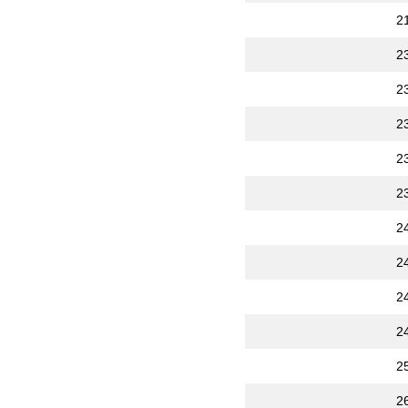
2
2
2
2
2
2
2
2
2
2
2
2