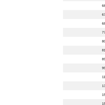
6
6
6
7
8
8
8
9
1
1
1
1