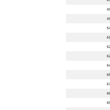
4
4
4
5
6
6
6
6
6
6
6
6