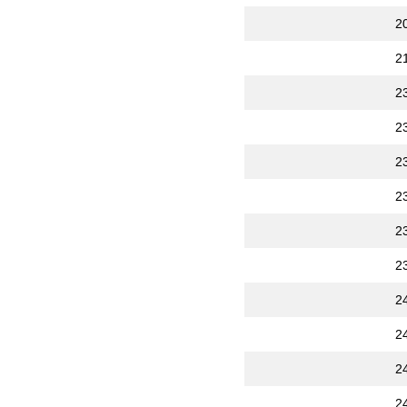
2
2
2
2
2
2
2
2
2
2
2
2