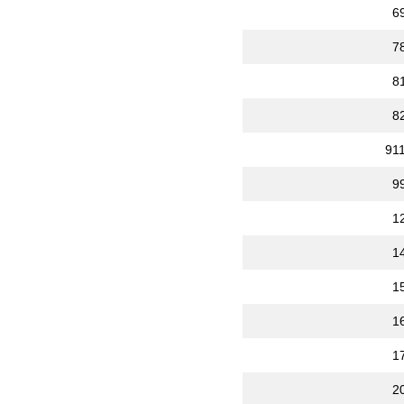
6
7
8
8
91
9
1
1
1
1
1
2