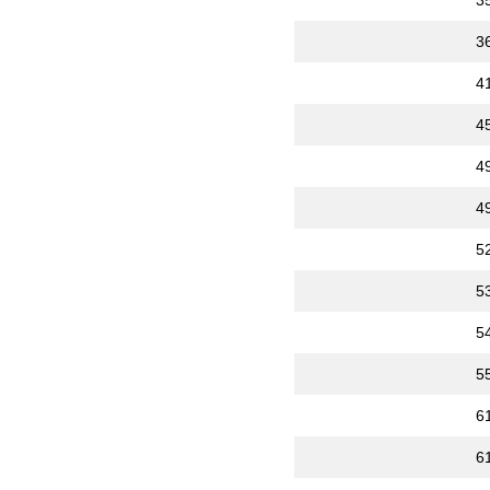
3
3
4
4
4
4
5
5
5
5
6
6