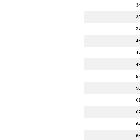
3
3
3
4
4
4
5
5
6
6
6
6