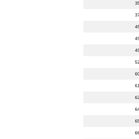
3
3
4
4
4
5
6
6
6
6
6
6