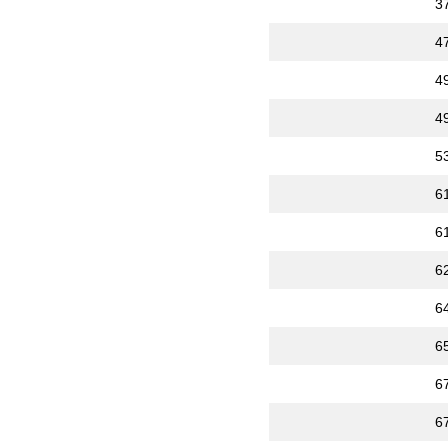
3
4
4
4
5
6
6
6
6
6
6
6