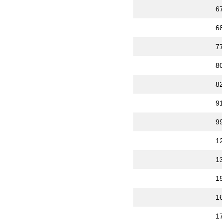
6
6
7
8
8
9
9
1
1
1
1
1