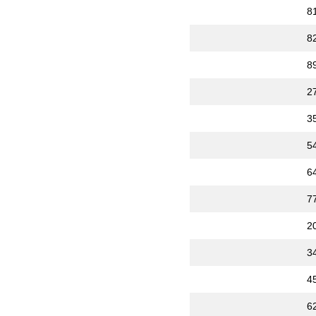
8
8
8
2
3
5
6
7
2
3
4
6