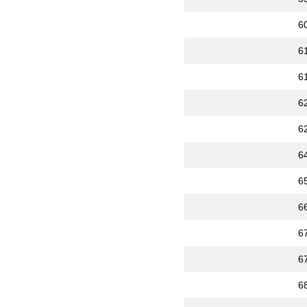
6
6
6
6
6
6
6
6
6
6
6