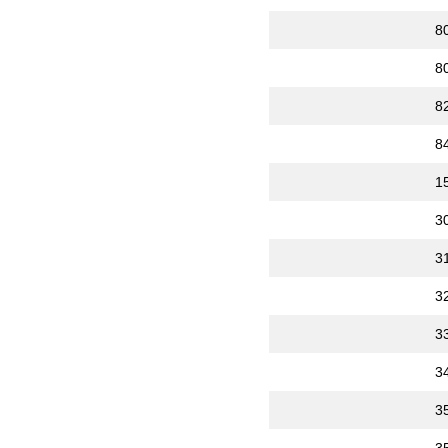
8
8
8
8
1
3
3
3
3
3
3