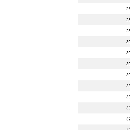
2
2
2
3
3
3
3
3
3
3
3