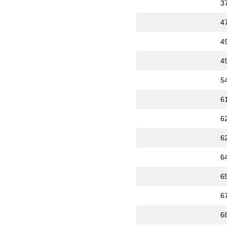
3
4
4
4
5
6
6
6
6
6
6
6