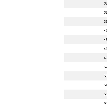
3
3
3
4
4
4
4
5
5
5
5
6