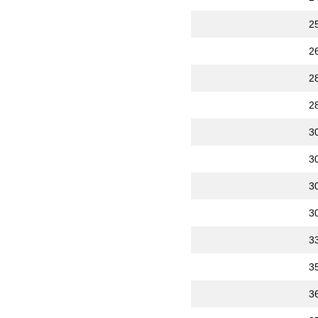
2
2
2
2
3
3
3
3
3
3
3