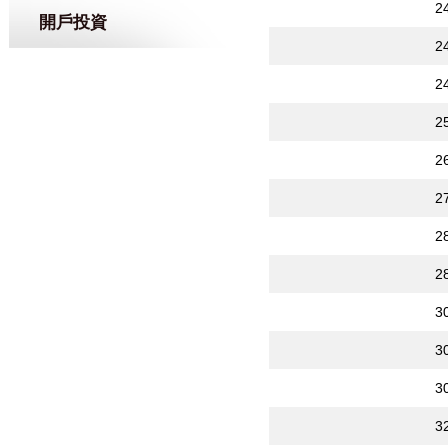
2
開戶投資
2
2
2
2
2
2
2
3
3
3
3