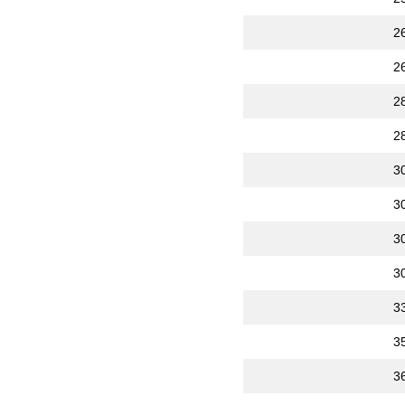
2
2
2
2
3
3
3
3
3
3
3