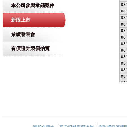
本公司參與承銷案件
新股上市
業績發表會
有價證券競價拍賣
關於永豐金
客戶資料保密措施
隱私權保護聲