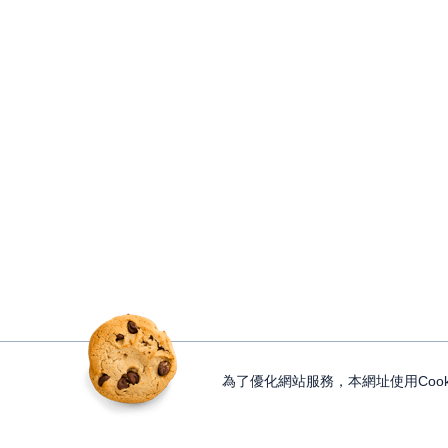
為了優化網站服務，本網址使用Cook