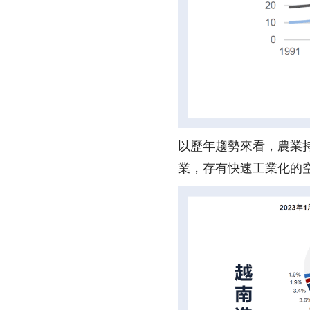
以歷年趨勢來看，農業
業，存有快速工業化的