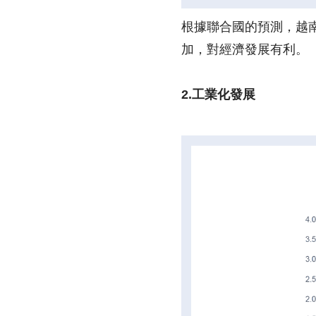
根據聯合國的預測，越南
加，對經濟發展有利。
2.工業化發展