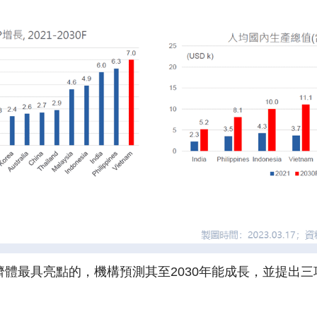
體最具亮點的，機構預測其至2030年能成長，並提出三