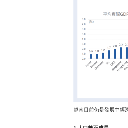
越南目前仍是發展中經濟