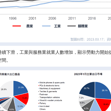
持續下滑，工業與服務業就業人數增加，顯示勞動力開始
空間。