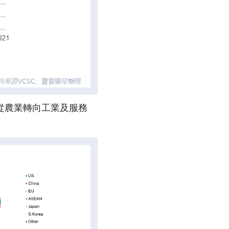
從農業轉向工業及服務