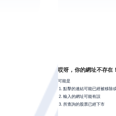
哎呀，你的網址不存在
可能是
點擊的連結可能已經被移除
輸入的網址可能有誤
所查詢的股票已經下市