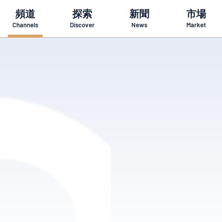
頻道
探索
新聞
市場
Channels
Discover
News
Market