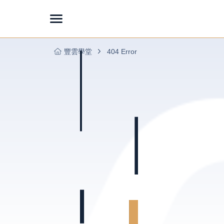
豐雲學堂
404 Error