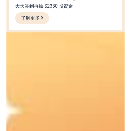
天天簽到再抽 $2330 投資金
了解更多