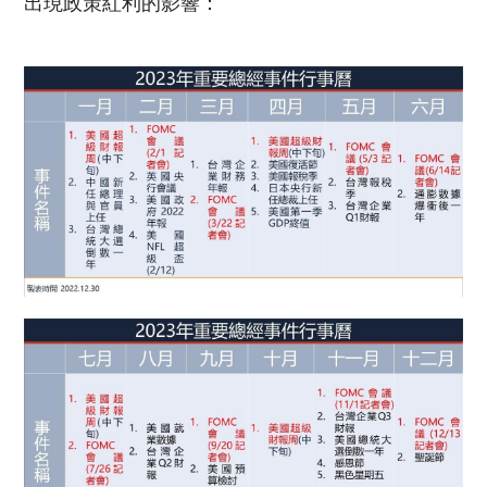
出現政策紅利的影響：