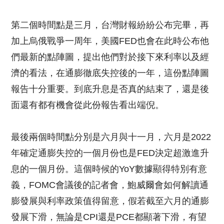
第二個時間點是三月，台灣財報紛紛公布完畢，再
加上烏俄戰爭一周年，美國FED也會在此時公布他
們最新的點陣圖，提出他們對於接下來利率以及經
濟的看法，在通膨徹底失控後的一年，這份點陣圖
報告十分重要。到底升息是否真的結束了，還是後
面還有都有機會從此份報告看出端倪。
最後兩個時間點分別是六月與十一月，六月是2022
年確定通膨失控的一個月份也是FED決定超激進升
息的一個月份。這個時候的YoY數據顯得特別有意
義，FOMC會議後的記者會，鮑威爾會如何解讀通
膨發展與利率政策值得留意，假若截至六月的通膨
發展下滑，無論是CPI還是PCE都顯著下滑，有望