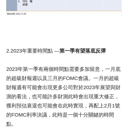
2.2023年重要時間點 —
第一季有望落底反彈
2023年第一季有兩個時間點需要多加留意，一月底
的超級財報週以及三月的FOMC會議。一月的超級
財報週有可能會出現更多公司對於2023年展望與財
測的看法，也可能許多財測此時會出現重大修正，
獲利預估衰退也可能會在此時實現，再配上2月1號
的FOMC利率決議，此時是一個十分關鍵的時間
點。