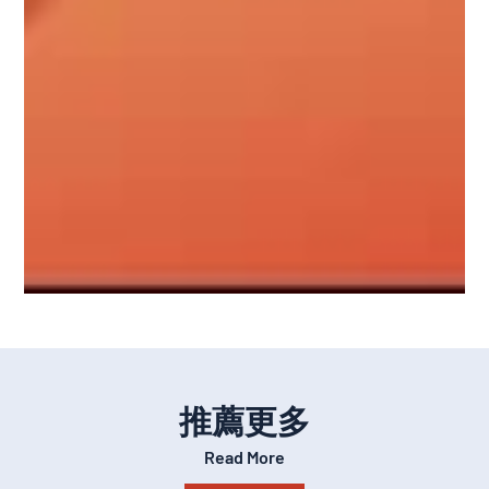
推薦更多
Read More