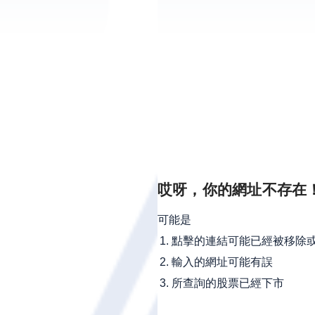
哎呀，你的網址不存在
可能是
點擊的連結可能已經被移除
輸入的網址可能有誤
所查詢的股票已經下市