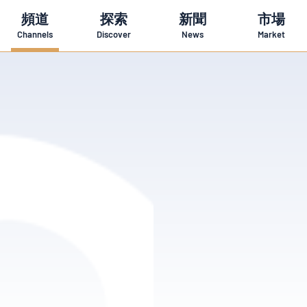
頻道
探索
新聞
市場
Channels
Discover
News
Market