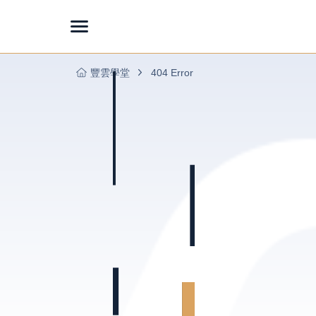
豐雲學堂
404 Error