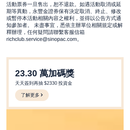
活動票券一旦售出，恕不退款。如遇活動取消或延
期等異動，永豐金證券保有決定取消、終止、修改
或暫停本活動相關內容之權利，並得以公告方式通
知參加者。 未盡事宜，悉依主辦單位相關規定或解
釋辦理，任何疑問請聯繫客服信箱
richclub.service@sinopac.com。
23.30 萬加碼獎
天天簽到再抽 $2330 投資金
了解更多