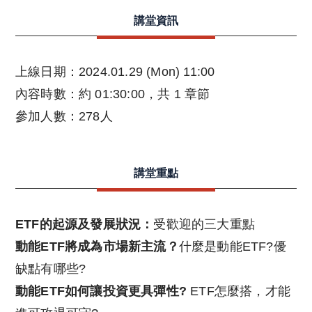
講堂資訊
上線日期：
2024.01.29 (Mon) 11:00
內容時數：約
01:30:00
，共
1
章節
參加人數：
278
人
講堂重點
ETF的起源及發展狀況：
受歡迎的三大重點
動能ETF將成為市場新主流？
什麼是動能ETF?優
缺點有哪些?
動能ETF如何讓投資更具彈性?
ETF怎麼搭，才能