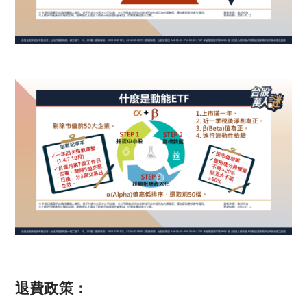
退費政策：