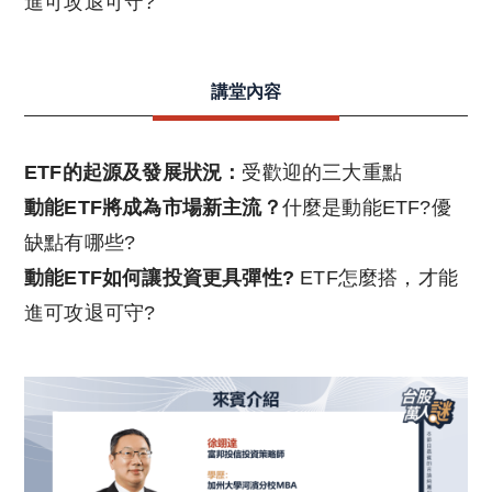
進可攻退可守?
講堂內容
ETF的起源及發展狀況：
受歡迎的三大重點
動能ETF將成為市場新主流？
什麼是動能ETF?優
缺點有哪些?
動能ETF如何讓投資更具彈性?
ETF怎麼搭，才能
進可攻退可守?