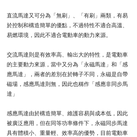
直流馬達又可分為「無刷」、「有刷」兩類，有易
於控制和構造簡單的優點，不過特性不適合高溫、
易燃環境，因此不適合電動車的動力來源。
交流馬達則是有效率高、輸出大的特性，是電動車
的主要動力來源，當中又分為「永磁馬達」和「感
應馬達」，兩者的差別在於轉子不同，永磁是自帶
磁場，感應馬達則無，因此也稱作「感應非同步馬
達」
感應馬達由於構造簡單、維護容易與成本低，因此
被廣泛應用，但在同等功率條件下，永磁同步馬達
具有體積小、重量輕、效率高的優勢，目前電動車