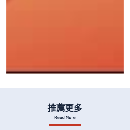
推薦更多
Read More