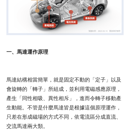
一、馬達運作原理
馬達結構相當簡單，就是固定不動的「定子」以及
會旋轉的「轉子」所組成，並利用電磁感應原理，
產生「同性相吸、異性相斥」，進而令轉子移動產
生動能。不管是什麼馬達皆是根據這個原理運作，
只差在形成磁場的方式不同，依電流區分成直流、
交流馬達兩大類。