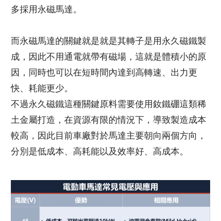
多採用永磁馬達。
而永磁馬達的關鍵就是就是其轉子是用永久磁鐵製
成，因此不用通電就帶有磁場，這就是體積小的原
因，同時也可以在短時間內達到高轉速、出力更
快、耗能更少。
不過永久磁鐵這種關鍵原料需要使用釹鐵硼這類稀
土金屬打造，在資源有限的情況下，導致製造成本
較高，因此目前車廠對於馬達主要朝向兩個方向，
分別是低成本、高耗能以及效率好、高成本。