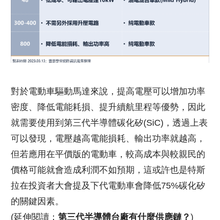
對於電動車驅動馬達來說，提高電壓可以增加功率
密度、降低電能耗損、提升續航里程等優勢，因此
就需要使用到第三代半導體碳化矽(SiC)，透過上表
可以發現，電壓越高電能損耗、輸出功率就越高，
但若應用在平價版的電動車，較高成本與較親民的
價格可能就會造成利潤不如預期，這或許也是特斯
拉在投資者大會提及下代電動車會降低75%碳化矽
的關鍵因素。
(延伸閱讀：
第三代半導體台廠有什麼供應鏈？
)