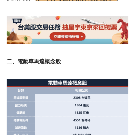
二、電動車馬達概念股