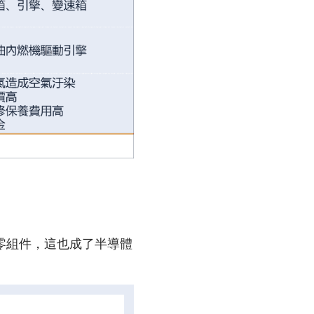
零組件，這也成了半導體