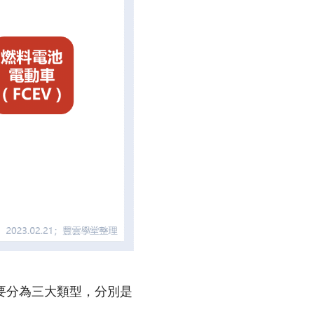
要分為三大類型，分別是