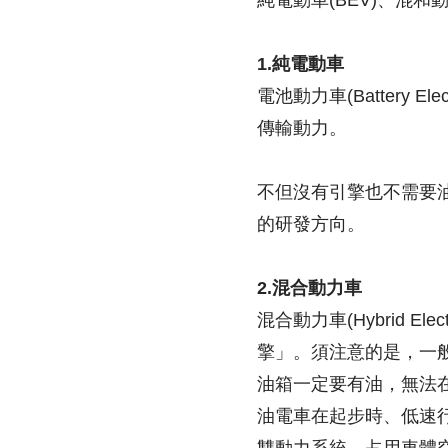
純電動車(BEV)、混和動
1.純電動車
電池動力車(Battery 
傳輸動力。
不但沒有引擎也不需要
的研發方向。
2.混合動力車
混合動力車(Hybrid E
擎」。須注意的是，一
油箱一定要有油，無法
油電車在起步時、低速