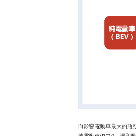
而影響電動車最大的瓶