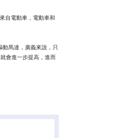
來自電動車，電動車和
驅動馬達，廣義來說，只
賴就會進一步提高，進而