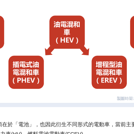
頸在於「電池」，也因此衍生不同形式的電動車，當前主