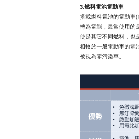
3.燃料電池電動車
搭載燃料電池的電動車(Fuel
轉為電能，最常使用的
使是其它不同燃料，也
相較於一般電動車的電
被視為零污染車。