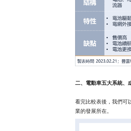
二、電動車五大系統、
看完比較表後，我們可
業的發展所在。