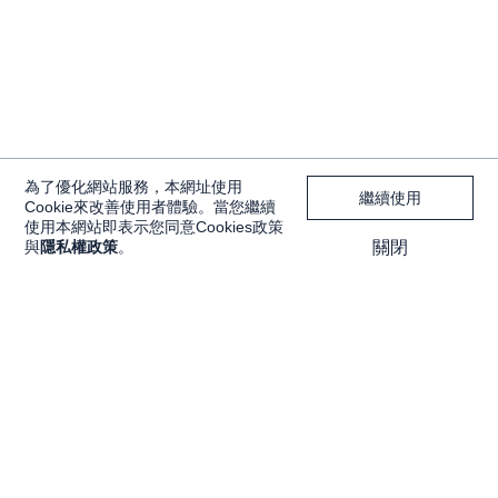
為了優化網站服務，本網址使用
繼續使用
Cookie來改善使用者體驗。當您繼續
使用本網站即表示您同意Cookies政策
與
隱私權政策
。
關閉
獨家內容
投資工具