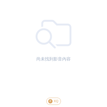
尚未找到影音內容
XQ