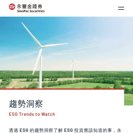
趨勢洞察
ESG Trends to Watch
透過 ESG 的趨勢洞察了解 ESG 投資應該知道的事，永