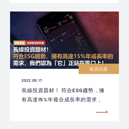
投資話題
2022.05.17
長線投資題材！ 符合ESG趨勢，擁
有高達15%年複合成長率的需求，
我們認為「它」正站在風口上！