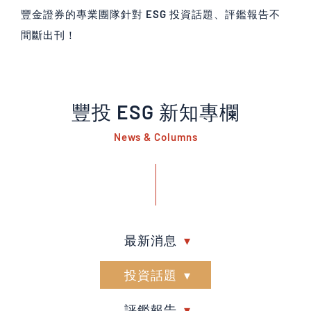
豐金證券的專業團隊針對 ESG 投資話題、評鑑報告不
間斷出刊！
豐投 ESG 新知專欄
News & Columns
最新消息
投資話題
評鑑報告