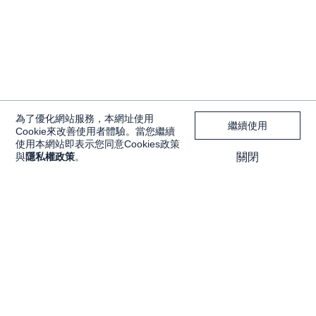
為了優化網站服務，本網址使用
繼續使用
Cookie來改善使用者體驗。當您繼續
使用本網站即表示您同意Cookies政策
與
隱私權政策
。
關閉
獨家內容
投資工具