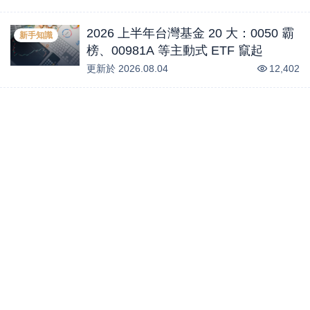
2026 上半年台灣基金 20 大：0050 霸
新手知識
榜、00981A 等主動式 ETF 竄起
更新於
2026.08.04
12,402