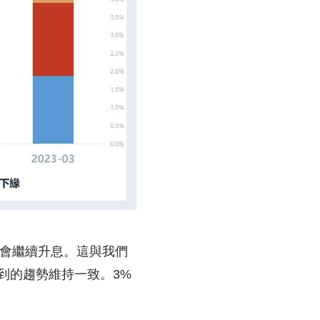
然會繼續升息。這與我們
到的趨勢維持一致。3%