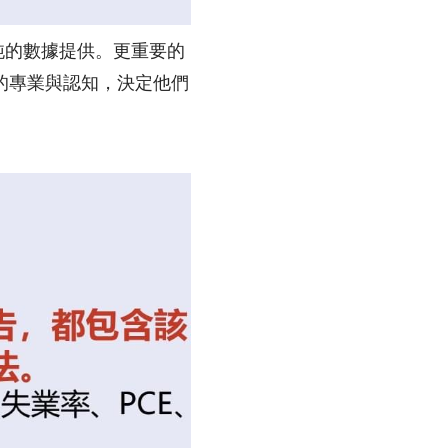
單純的數據提供。更重要的
的專業與認知，決定他們