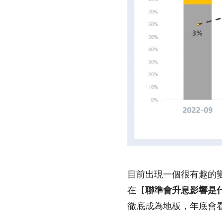
目前出現一個很有趣的
在【
聯準會升息影響是
徹底成為地板，年底會看