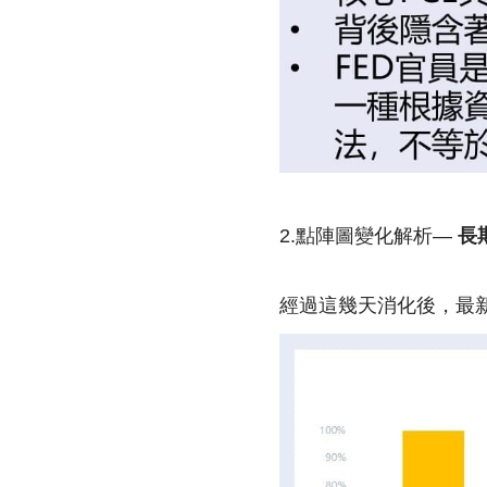
2.點陣圖變化解析—
長
經過這幾天消化後，最新