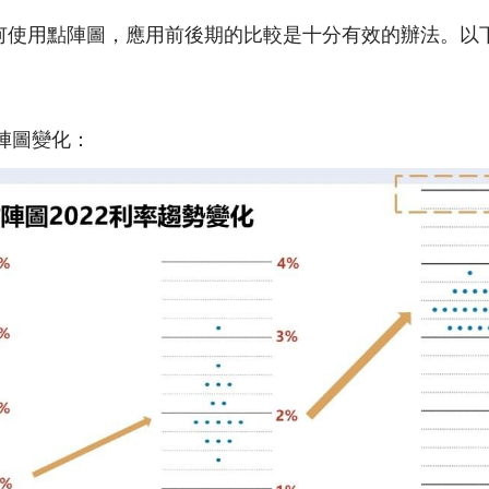
何使用點陣圖，應用前後期的比較是十分有效的辦法。以
點陣圖變化：