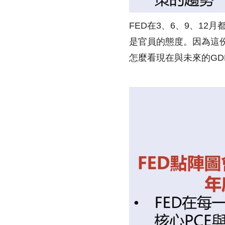
FED在3、6、9、1
是官員的態度。因為這
怎麼看現在與未來的GD