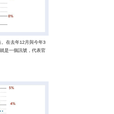
。在去年12月與今年3
身就是一個訊號，代表官