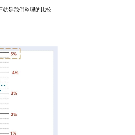
下就是我們整理的比較