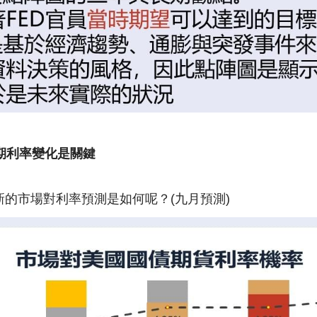
期利率變化是關鍵
的市場對利率預測是如何呢？(九月預測)