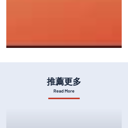
推薦更多
Read More