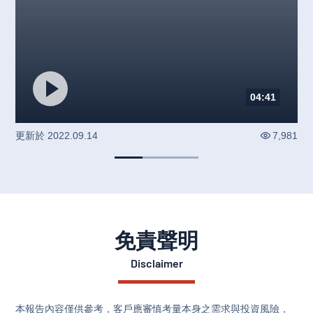
04:41
更新於
2022.09.14
7,981
免責聲明
Disclaimer
本報告內容僅供參考，客戶應審慎考量本身之需求與投資風險，