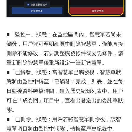
■「監控中」狀態：在監控區間內，智慧單若尚未
觸發，用戶皆可至明細頁中刪除智慧單，僅能直接
刪除不能修改，若要調整觸發條件或委託條件，請
重新刪除智慧單後重新設定一筆新智慧單。
■「已觸發」狀態：當智慧單已觸發後，智慧單狀
態將由監控中轉至「已觸發／完成」列表，並在每
日盤後資料轉檔時間，進入歷史紀錄列表中。用戶
可在「成委回」項目中，查看出發送出的委託單狀
態。
■「已刪除」狀態：用戶若將智慧單刪除後，該智
慧單項目將由監控中狀態，轉換至歷史紀錄中。