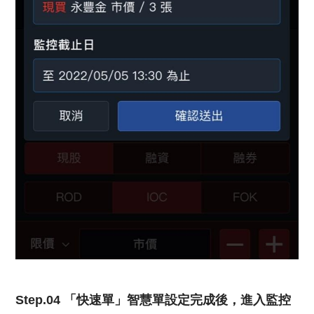
Step.04 「快速單」智慧單設定完成後，進入監控