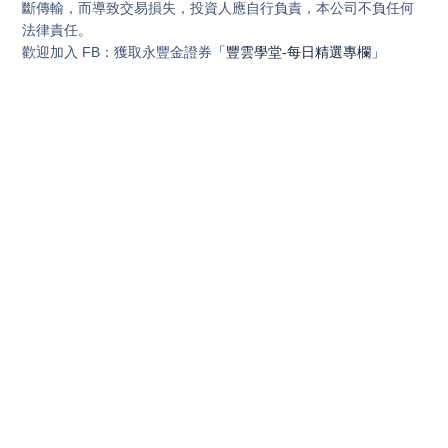
斷傳輸，而導致交易損失，投資人應自行負責，本公司不負任何
法律責任。
歡迎加入 FB：獲取永豐金證券
「豐雲學堂-每日精選專欄」