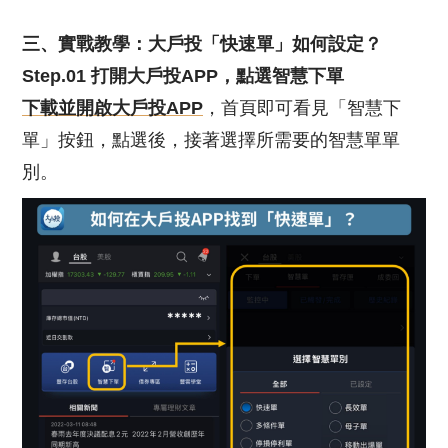
三、實戰教學：大戶投「快速單」如何設定？
Step.01 打開大戶投APP，點選智慧下單
下載並開啟大戶投APP
，首頁即可看見「智慧下
單」按鈕，點選後，接著選擇所需要的智慧單單
別。