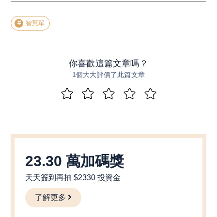
智慧單
你喜歡這篇文章嗎？
1個大大評價了此篇文章
23.30 萬加碼獎
天天簽到再抽 $2330 投資金
了解更多