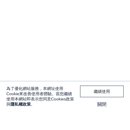
為了優化網站服務，本網址使用
繼續使用
Cookie來改善使用者體驗。當您繼續
使用本網站即表示您同意Cookies政策
與
隱私權政策
。
關閉
獨家內容
投資工具