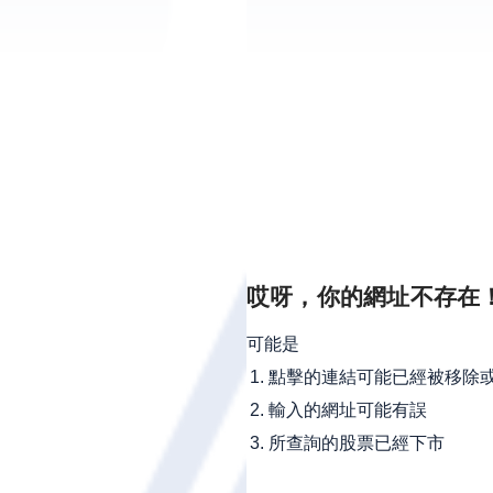
哎呀，你的網址不存在
可能是
點擊的連結可能已經被移除
輸入的網址可能有誤
所查詢的股票已經下市