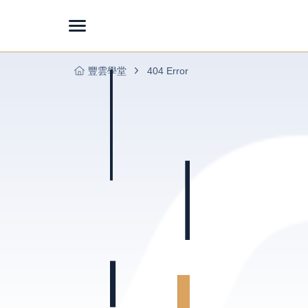
豐雲學堂
404 Error