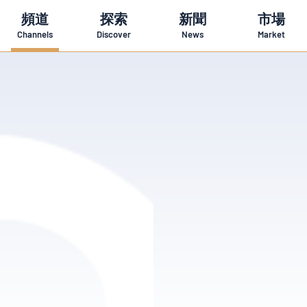
頻道
探索
新聞
市場
Channels
Discover
News
Market