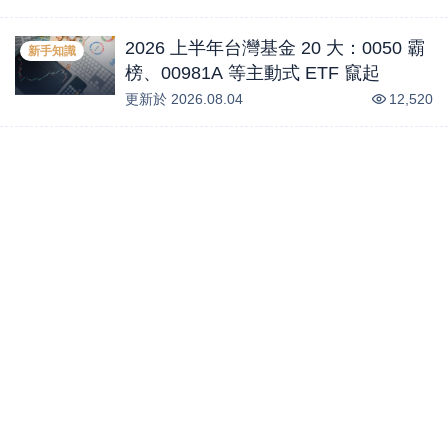
2026 上半年台灣基金 20 大：0050 霸
新手知識
榜、00981A 等主動式 ETF 竄起
更新於
2026.08.04
12,520