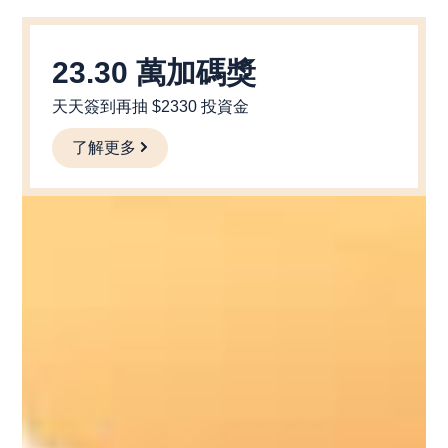
23.30 萬加碼獎
天天簽到再抽 $2330 投資金
了解更多