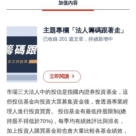
加值內容
主題專欄
「
法人籌碼跟著走
」
已收錄 201 篇文章，持續新增中
立即閱讀
市場三大法人中的投信是指國內證券投資基金，這
些投信基金向投資大眾募集資金後，會透過專業經
理人進行投資買賣。 投信基金有最低持股限制(總
持股不得低於70%)，每季均有績效評比與排名，
加上投資人購買基金前也會大量比較各基金績效，