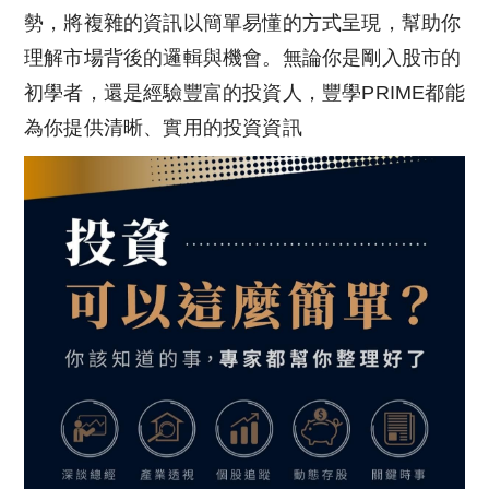
勢，將複雜的資訊以簡單易懂的方式呈現，幫助你
理解市場背後的邏輯與機會。無論你是剛入股市的
初學者，還是經驗豐富的投資人，豐學PRIME都能
為你提供清晰、實用的投資資訊