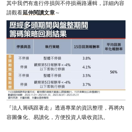
其中我們有進行停損與不停損兩路邏輯，詳細內容
請觀看
延伸閱讀文章
～
『法人籌碼跟著走』透過專業的資訊整理，再將內
容圖像化、易讀化，方便投資人吸收資訊。