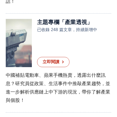
話！
主題專欄
「
產業透視
」
已收錄 248 篇文章，持續新增中
立即閱讀
中國補貼電動車、蘋果手機熱賣，透露出什麼訊
息？研究員從政策、生活事件中推敲產業趨勢，並
進一步解析供應鏈上中下游的現況，帶你了解產業
與個股！