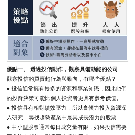
優點一、 透過投信動作，觀察具備動能的公司
觀察投信的買賣超行為與動向，有哪些優點？
● 投信通常擁有較多的資源和專業知識，因此他們
的投資決策可能比個人投資者更具有參考價值。
● 投信具有相對績效壓力，所以會傾力投入資源深
入研究，尋找趨勢產業中最具成長潛力的股票。
● 中小型股票通常每日成交量有限，如果投信需要