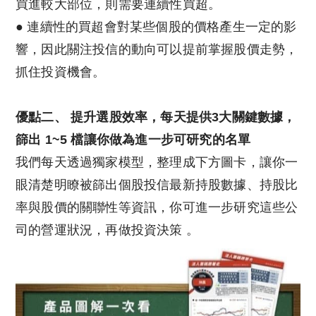
買進較大部位，則需要連續性買超。
● 連續性的買超會對某些個股的價格產生一定的影
響，因此關注投信的動向可以提前掌握股價走勢，
抓住投資機會。
優點二、 提升選股效率，每天提供3大關鍵數據，
篩出 1~5 檔讓你做為進一步可研究的名單
我們每天透過獨家模型，整理成下方圖卡，讓你一
眼清楚明瞭被篩出個股投信最新持股數據、持股比
率與股價的關聯性等資訊，你可進一步研究這些公
司的營運狀況，再做投資決策 。