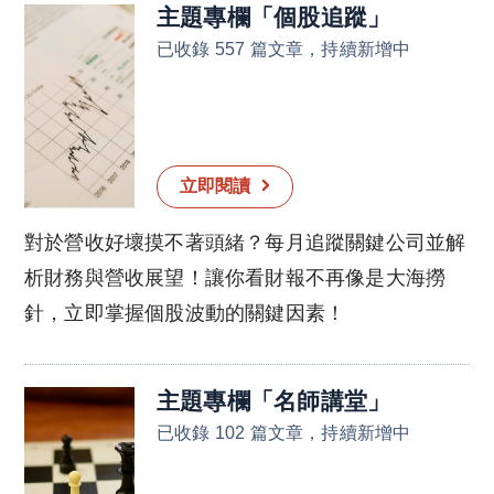
主題專欄
「
個股追蹤
」
已收錄 557 篇文章，持續新增中
立即閱讀
對於營收好壞摸不著頭緒？每月追蹤關鍵公司並解
析財務與營收展望！讓你看財報不再像是大海撈
針，立即掌握個股波動的關鍵因素！
主題專欄
「
名師講堂
」
已收錄 102 篇文章，持續新增中