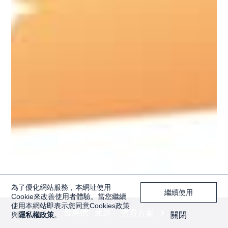
為了優化網站服務，本網址使用
繼續使用
Cookie來改善使用者體驗。當您繼續
使用本網站即表示您同意Cookies政策
優惠價 - 元起
查看方案
與
隱私權政策
。
關閉