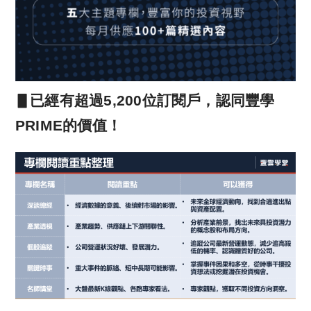
▋已經有超過5,200位訂閱戶，認同豐學
PRIME的價值！