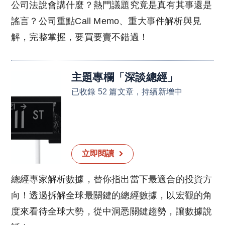
公司法說會講什麼？熱門議題究竟是真有其事還是
謠言？公司重點Call Memo、重大事件解析與見
解，完整掌握，要買要賣不錯過！
主題專欄
「
深談總經
」
已收錄 52 篇文章，持續新增中
立即閱讀
總經專家解析數據，替你指出當下最適合的投資方
向！透過拆解全球最關鍵的總經數據，以宏觀的角
度來看待全球大勢，從中洞悉關鍵趨勢，讓數據說