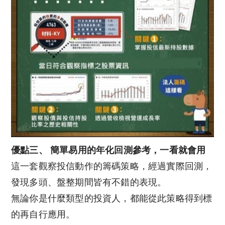
優點三、 簡單易用的年化回測參考，一看就會用
這一套觀察投信動作的籌碼策略，經過實際回測，
發現多頭、盤整期間皆有不錯的表現。
無論你是什麼類型的投資人，都能從此策略得到標
的再自行應用。