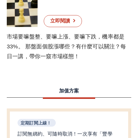
立即閱讀
市場要嘛盤整、要嘛上漲、要嘛下跌，機率都是
33%。 那盤面個股漲哪些？有什麼可以關注？每
日一講，帶你一窺市場樣態！
加值方案
定期訂閱上線！
訂閱無綁約、可隨時取消！一次享有「豐學