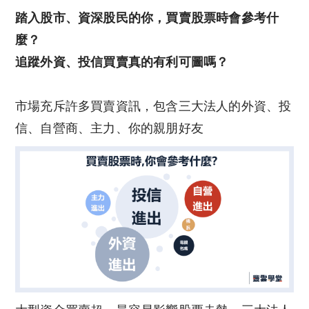
踏入股市、資深股民的你，買賣股票時會參考什
麼？
追蹤外資、投信買賣真的有利可圖嗎？
市場充斥許多買賣資訊，包含三大法人的外資、投
信、自營商、主力、你的親朋好友