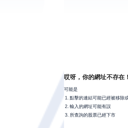
哎呀，你的網址不存在
可能是
點擊的連結可能已經被移除
輸入的網址可能有誤
所查詢的股票已經下市