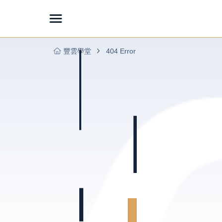
豐雲學堂
404 Error