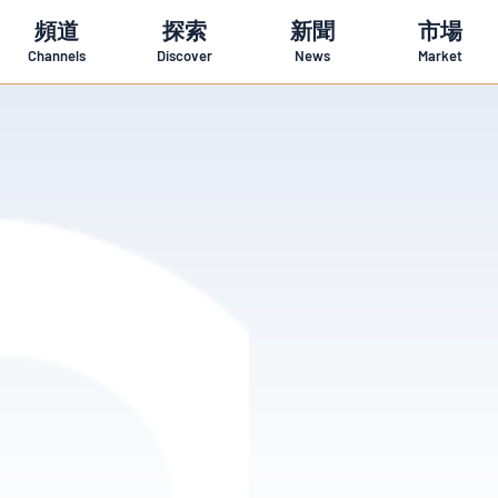
頻道
探索
新聞
市場
Channels
Discover
News
Market