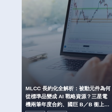
MLCC 長約化全解析：被動元件為何
從標準品變成 AI 戰略資源？三星電
機兩筆年度合約、國巨 B／B 衝上