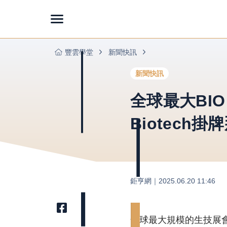
豐雲學堂
新聞快訊
新聞快訊
全球最大BIO
Biotech
鉅亨網
｜
2025.06.20 11:46
全球最大規模的生技展會「BIO I