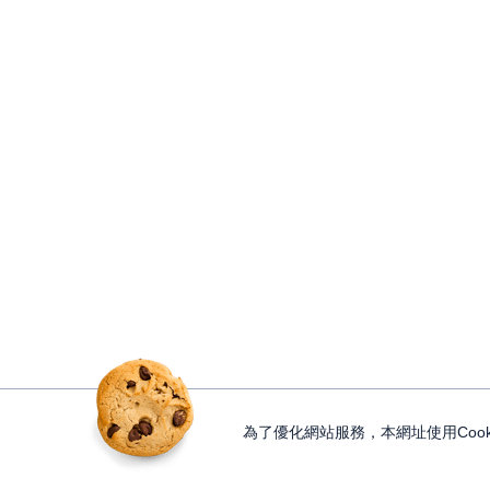
為了優化網站服務，本網址使用Cook