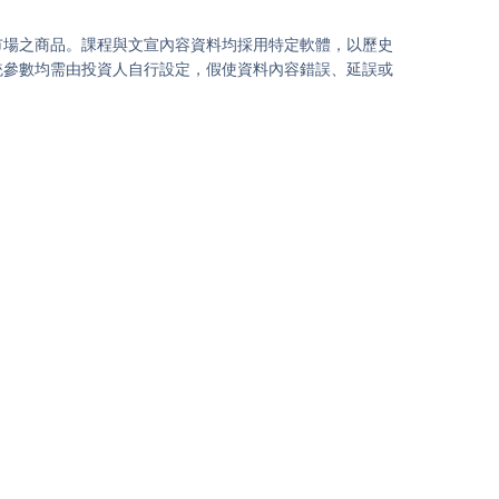
市場之商品。課程與文宣內容資料均採用特定軟體，以歷史
統參數均需由投資人自行設定，假使資料內容錯誤、延誤或