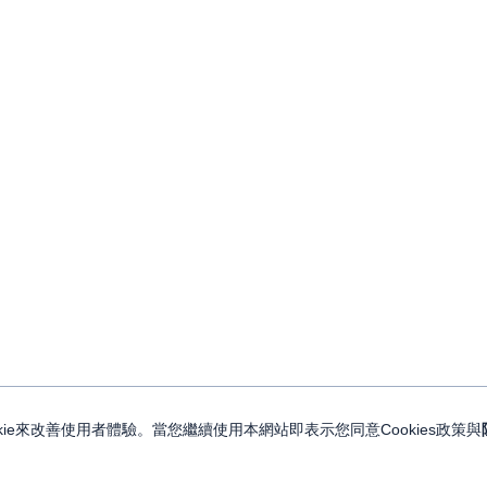
ie來改善使用者體驗。當您繼續使用本網站即表示您同意Cookies政策與