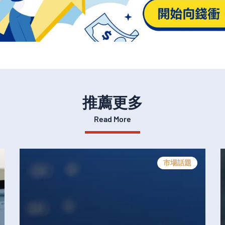
推薦更多
Read More
市場話題