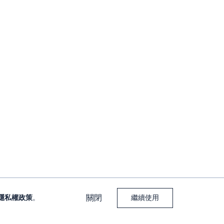
關閉
隱私權政策
。
繼續使用