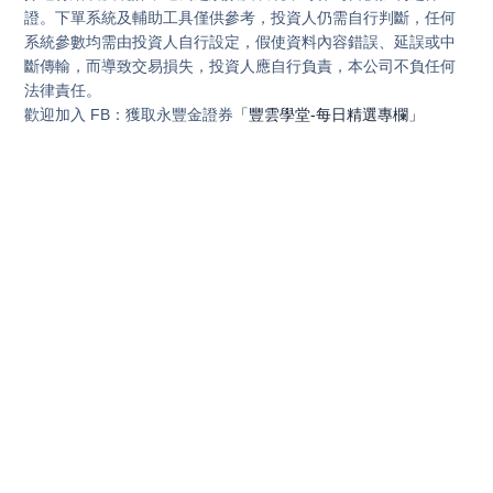
證。下單系統及輔助工具僅供參考，投資人仍需自行判斷，任何
系統參數均需由投資人自行設定，假使資料內容錯誤、延誤或中
斷傳輸，而導致交易損失，投資人應自行負責，本公司不負任何
法律責任。
歡迎加入 FB：獲取永豐金證券
「豐雲學堂-每日精選專欄」