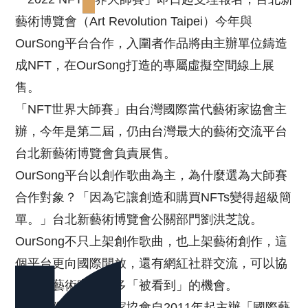
藝術博覽會（Art Revolution Taipei）今年與
OurSong平台合作，入圍者作品將由主辦單位鑄造
成NFT，在OurSong打造的專屬虛擬空間線上展
售。
「NFT世界大師賽」由台灣國際當代藝術家協會主
辦，今年是第二屆，仍由台灣最大的藝術交流平台
台北新藝術博覽會負責展售。
OurSong平台以創作歌曲為主，為什麼選為大師賽
合作對象？「因為它讓創造和購買NFTs變得超級簡
單。」台北新藝術博覽會公關部門劉洪芝說。
OurSong不只上架創作歌曲，也上架藝術創作，這
個平台更向國際開放，還有網紅社群交流，可以協
助數位藝術家有更多「被看到」的機會。
台灣國際當代藝術家協會自2011年起主辦「國際藝