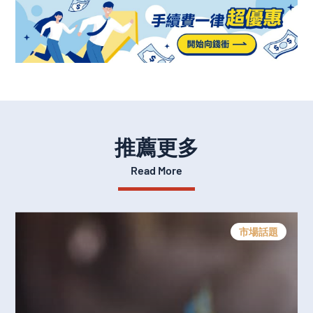
推薦更多
Read More
市場話題