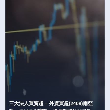
三大法人買賣超 – 外資買超(2408)南亞