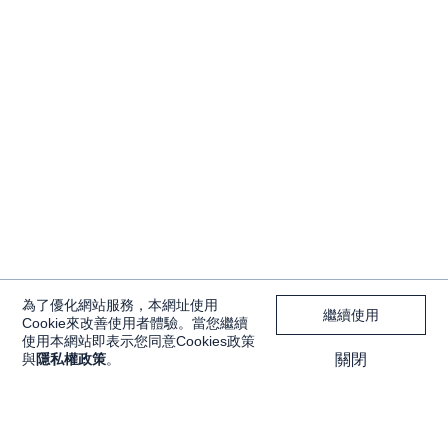
為了優化網站服務，本網址使用
繼續使用
Cookie來改善使用者體驗。當您繼續
使用本網站即表示您同意Cookies政策
與
隱私權政策
。
關閉
獨家內容
投資工具