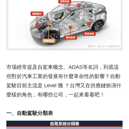
市場經常提及自駕車概念、ADAS等名詞，到底這
些對於汽車工業的發展有什麼革命性的影響？自動
駕駛目前主流是 Level 幾 ？台灣又在供應鏈扮演什
麼樣的角色，有哪些公司，一起來看看吧！
一、自動駕駛分類表