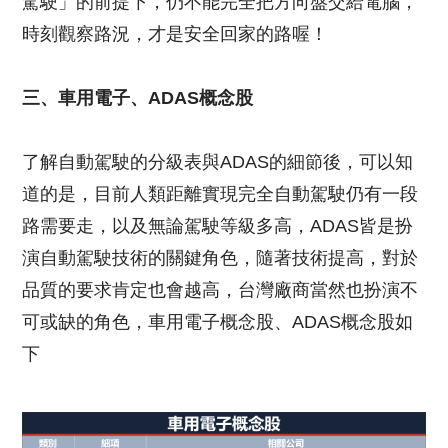
駕駛」的前提下，仍不能完全把方向盤交給電腦，
時刻觀察路況，才是安全回家的路喔！
三、車用電子、ADAS概念股
了解自動駕駛的分級表與ADAS的細節後，可以知
道的是，目前人類距離實現完全自動駕駛仍有一段
路需要走，以及無論駕駛等級多高，ADAS皆是扮
演自動駕駛技術的關鍵角色，隨著技術提高，對於
品質的要求肯定也會越高，台灣廠商當然也扮演不
可或缺的角色，車用電子概念股、ADAS概念股如
下