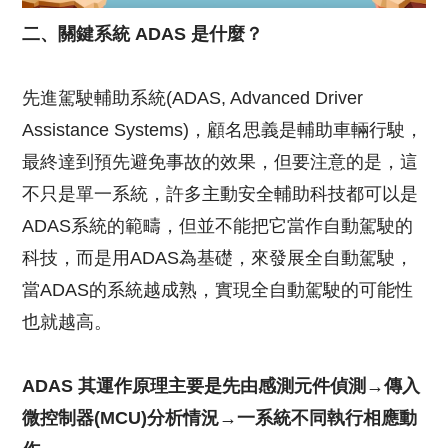
二、關鍵系統 ADAS 是什麼？
先進駕駛輔助系統(ADAS, Advanced Driver
Assistance Systems)，顧名思義是輔助車輛行駛，
最終達到預先避免事故的效果，但要注意的是，這
不只是單一系統，許多主動安全輔助科技都可以是
ADAS系統的範疇，但並不能把它當作自動駕駛的
科技，而是用ADAS為基礎，來發展全自動駕駛，
當ADAS的系統越成熟，實現全自動駕駛的可能性
也就越高。
ADAS 其運作原理主要是先由感測元件偵測→傳入
微控制器(MCU)分析情況→一系統不同執行相應動