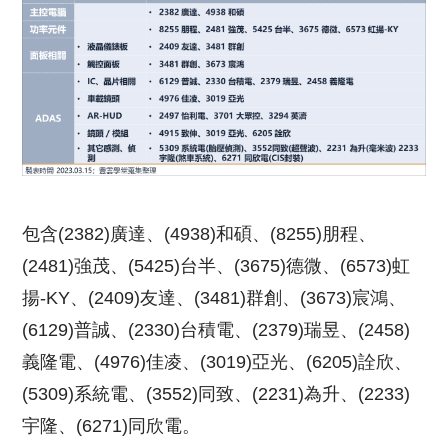
包含(2382)廣達、(4938)和碩、(8255)朋程、
(2481)強茂、(5425)台半、(3675)德微、(6573)虹
揚-KY、(2409)友達、(3481)群創、(3673)宸鴻、
(6129)普誠、(2330)台積電、(2379)瑞昱、(2458)
義隆電、(4976)佳凌、(3019)亞光、(6205)詮欣、
(5309)系統電、(3552)同致、(2231)為升、(2233)
宇隆、(6271)同欣電。