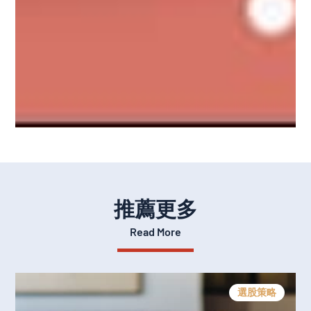
推薦更多
Read More
選股策略