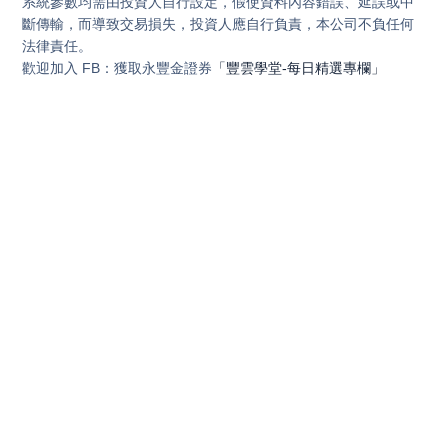
系統參數均需由投資人自行設定，假使資料內容錯誤、延誤或中
斷傳輸，而導致交易損失，投資人應自行負責，本公司不負任何
法律責任。
歡迎加入 FB：獲取永豐金證券
「豐雲學堂-每日精選專欄」