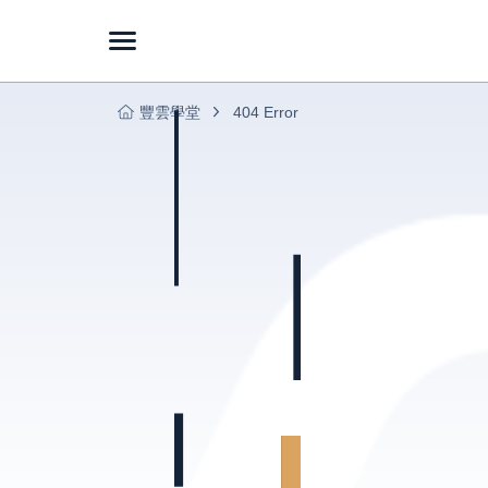
豐雲學堂
404 Error