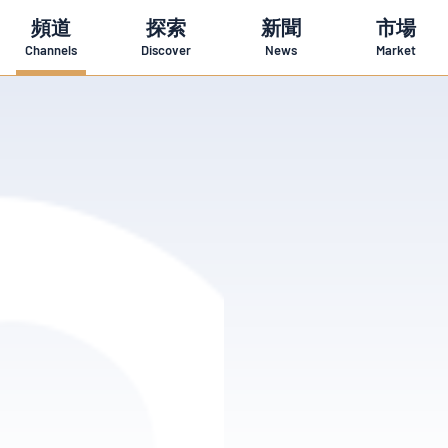
頻道
探索
新聞
市場
Channels
Discover
News
Market