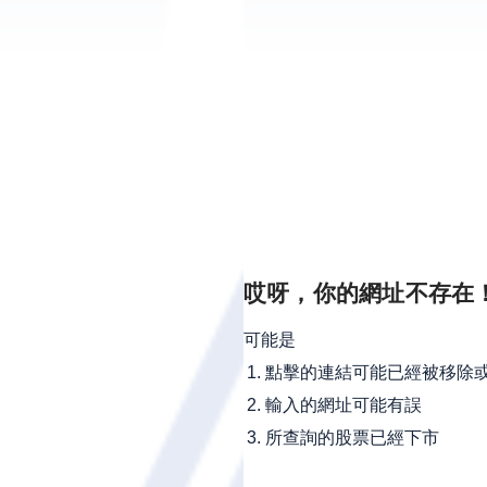
哎呀，你的網址不存在
可能是
點擊的連結可能已經被移除
輸入的網址可能有誤
所查詢的股票已經下市