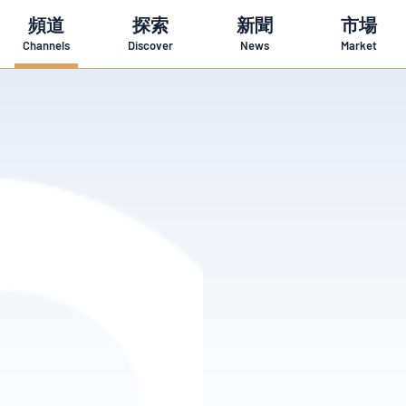
頻道
探索
新聞
市場
Channels
Discover
News
Market