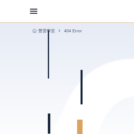
豐雲學堂
404 Error