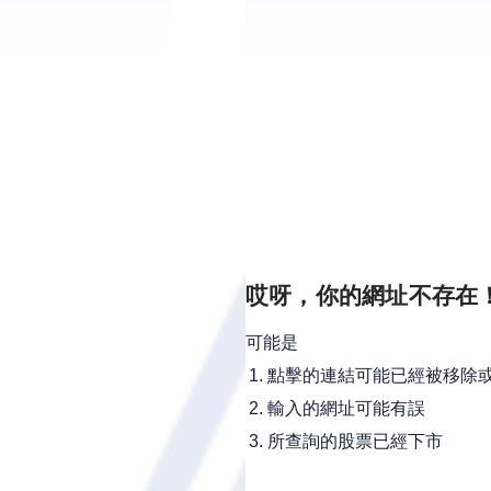
哎呀，你的網址不存在
可能是
點擊的連結可能已經被移除
輸入的網址可能有誤
所查詢的股票已經下市