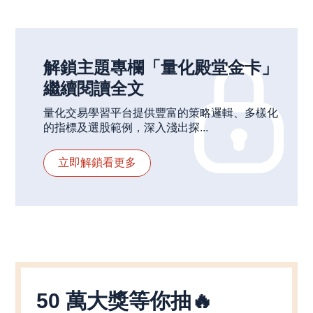
解鎖主題專欄「量化殿堂金卡」
繼續閱讀全文
量化交易學習平台提供豐富的策略邏輯、多樣化
的指標及選股範例，深入淺出探...
立即解鎖看更多
50 萬大獎等你抽🔥