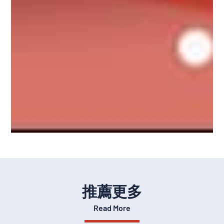
推薦更多
Read More