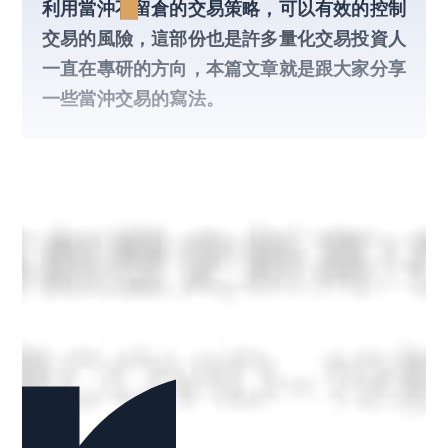
利用當沖不留倉的交易策略，可以有效的控制
交易的風險，這部份也是許多量化交易投資人
一直在專研的方向，本篇文章就是跟大家分享
一些當沖交易的寫法。