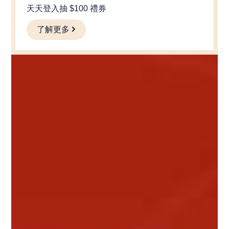
天天登入抽 $100 禮券
了解更多