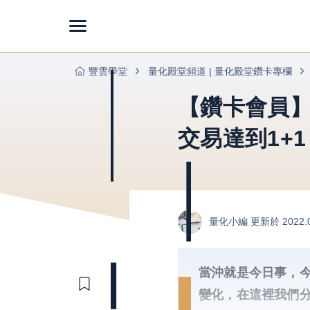
豐雲學堂
量化殿堂頻道 | 量化殿堂鑽卡專欄
【鑽卡會員】
交易達到1+1
量化小編
更新於 2022.
當沖就是今日事，
變化，在這裡我們