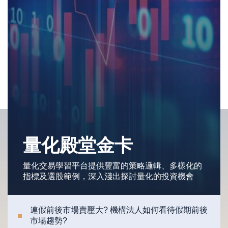
量化殿堂金卡
量化交易學習平台提供豐富的策略邏輯、多樣化的
指標及選股範例，深入淺出探討量化的投資機會
連假前後市場賣壓大? 機構法人如何看待假期前後
市場趨勢?