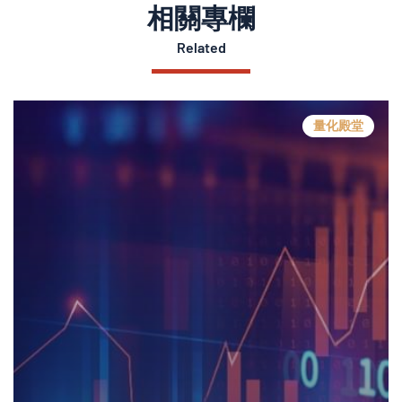
相關專欄
Related
量化殿堂