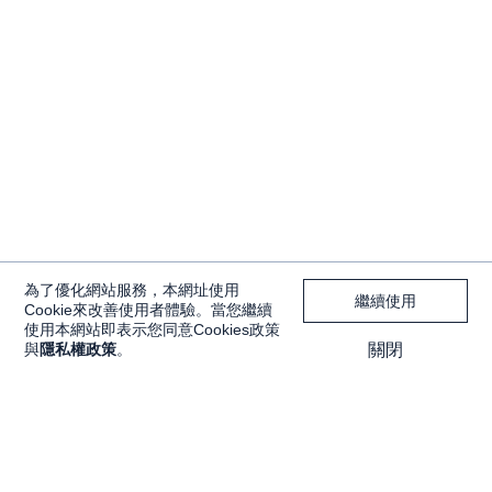
為了優化網站服務，本網址使用
繼續使用
Cookie來改善使用者體驗。當您繼續
使用本網站即表示您同意Cookies政策
與
隱私權政策
。
關閉
獨家內容
投資工具