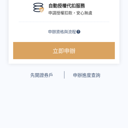
自動授權代扣服務
申請授權扣款，安心無虞
申辦資格與流程
立即申辦
先開證券戶
申辦進度查詢