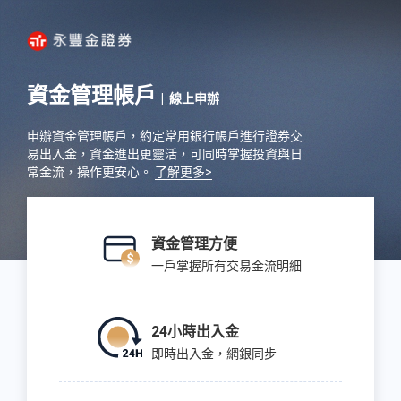
資金管理帳戶
| 線上申辦
申辦資金管理帳戶，約定常用銀行帳戶進行證券交
易出入金，資金進出更靈活，可同時掌握投資與日
常金流，操作更安心。
了解更多>
資金管理方便
一戶掌握所有交易金流明細
24小時出入金
即時出入金，網銀同步