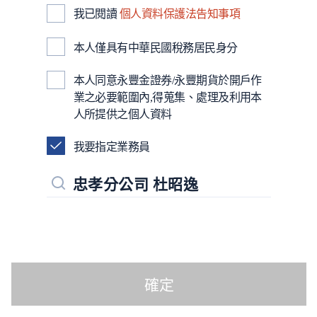
我已閱讀
個人資料保護法告知事項
本人僅具有中華民國稅務居民身分
本人同意永豐金證券/永豐期貨於開戶作
業之必要範圍內,得蒐集、處理及利用本
人所提供之個人資料
我要指定業務員
忠孝分公司 杜昭逸
確定