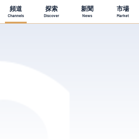
頻道
探索
新聞
市場
Channels
Discover
News
Market