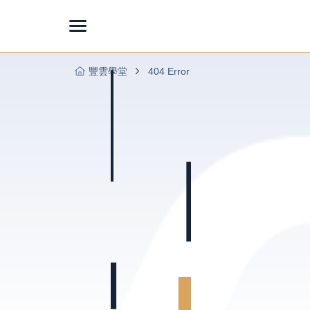
豐雲學堂
404 Error