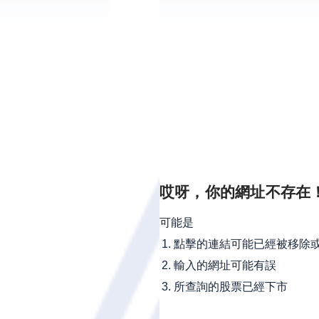
哎呀，你的網址不存在
可能是
點擊的連結可能已經被移除
輸入的網址可能有誤
所查詢的股票已經下市