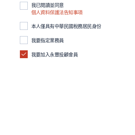
我已閱讀並同意
個人資料保護法告知事項
本人僅具有中華民國稅務居民身份
我要指定業務員
我要加入永豐投顧會員